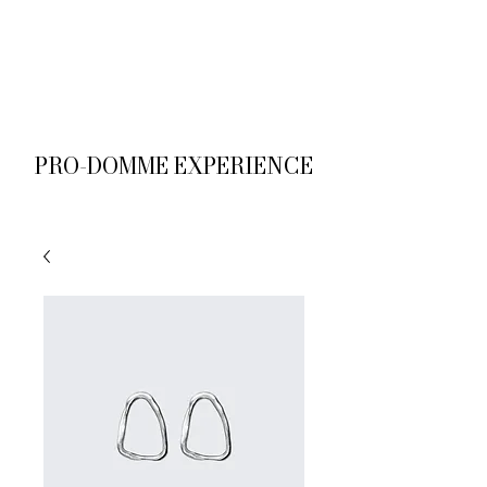
M
PRO-DOMME EXPERIENCE