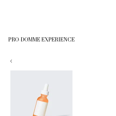
M
PRO-DOMME EXPERIENCE