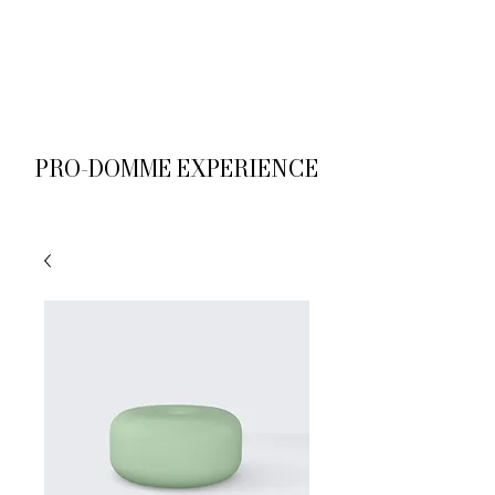
M
PRO-DOMME EXPERIENCE